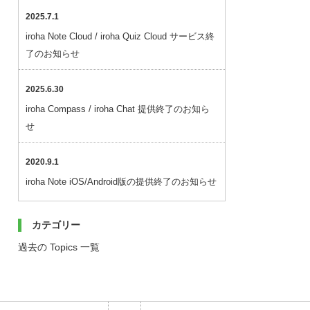
2025.7.1
iroha Note Cloud / iroha Quiz Cloud サービス終
了のお知らせ
2025.6.30
iroha Compass / iroha Chat 提供終了のお知ら
せ
2020.9.1
iroha Note iOS/Android版の提供終了のお知らせ
カテゴリー
過去の Topics 一覧