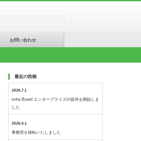
お問い合わせ
最近の投稿
2026.7.1
iroha Board エンタープライズの提供を開始しま
した
2026.4.1
事務所を移転いたしました