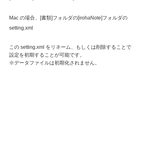
Mac の場合、[書類]フォルダの[irohaNote]フォルダの
setting.xml
この setting.xml をリネーム、もしくは削除することで
設定を初期することが可能です。
※データファイルは初期化されません。