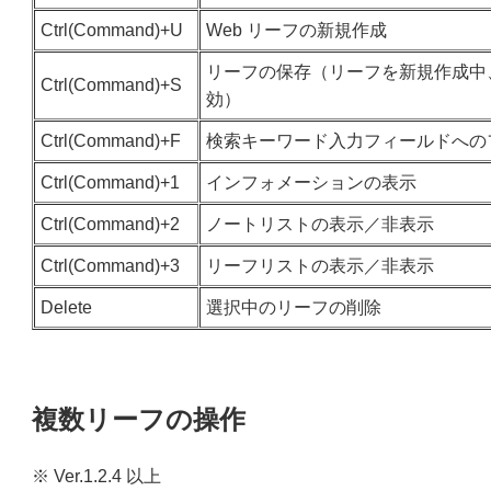
Ctrl(Command)+U
Web リーフの新規作成
リーフの保存（リーフを新規作成中
Ctrl(Command)+S
効）
Ctrl(Command)+F
検索キーワード入力フィールドへの
Ctrl(Command)+1
インフォメーションの表示
Ctrl(Command)+2
ノートリストの表示／非表示
Ctrl(Command)+3
リーフリストの表示／非表示
Delete
選択中のリーフの削除
複数リーフの操作
※ Ver.1.2.4 以上