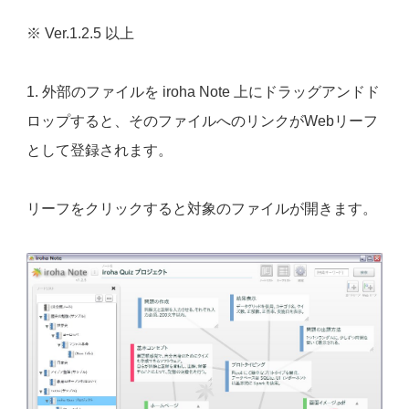
※ Ver.1.2.5 以上
1. 外部のファイルを iroha Note 上にドラッグアンドド
ロップすると、そのファイルへのリンクがWebリーフ
として登録されます。
リーフをクリックすると対象のファイルが開きます。