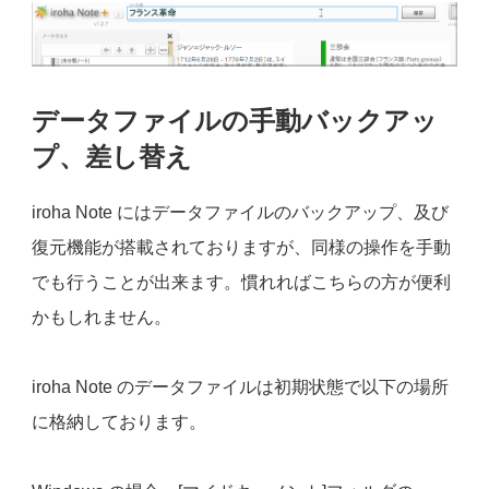
データファイルの手動バックアッ
プ、差し替え
iroha Note にはデータファイルのバックアップ、及び
復元機能が搭載されておりますが、同様の操作を手動
でも行うことが出来ます。慣れればこちらの方が便利
かもしれません。
iroha Note のデータファイルは初期状態で以下の場所
に格納しております。