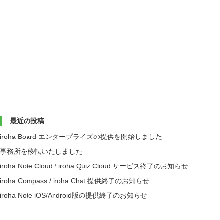
最近の投稿
iroha Board エンタープライズの提供を開始しました
事務所を移転いたしました
iroha Note Cloud / iroha Quiz Cloud サービス終了のお知らせ
iroha Compass / iroha Chat 提供終了のお知らせ
iroha Note iOS/Android版の提供終了のお知らせ