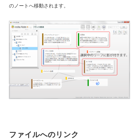
のノートへ移動されます。
ファイルへのリンク