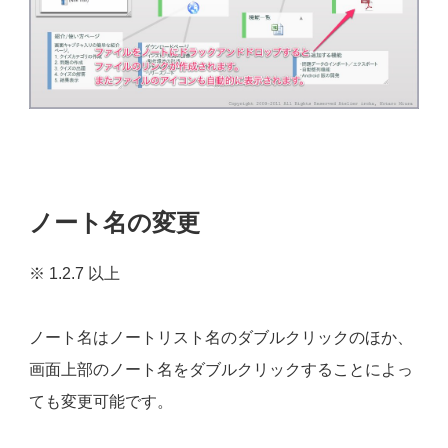
ノート名の変更
※ 1.2.7 以上
ノート名はノートリスト名のダブルクリックのほか、
画面上部のノート名をダブルクリックすることによっ
ても変更可能です。