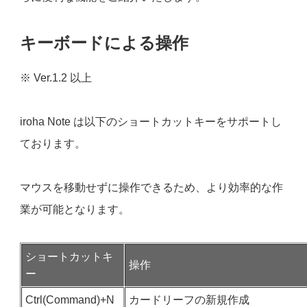
キーボードによる操作
※ Ver.1.2 以上
iroha Note は以下のショートカットキーをサポートし
ております。
マウスを移動せずに操作できるため、より効率的な作
業が可能となります。
ショートカットキ
操作
ー
Ctrl(Command)+N
カードリーフの新規作成