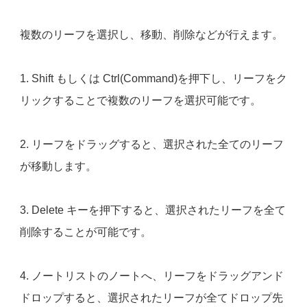
複数のリーフを選択し、移動、削除などが行えます。
1. Shift もしくは Ctrl(Command)を押下し、リーフをク
リックすることで複数のリーフを選択可能です。
2. リーフをドラッグすると、選択された全てのリーフ
が移動します。
3. Delete キーを押下すると、選択されたリーフを全て
削除することが可能です。
4. ノートリストのノートへ、リーフをドラッグアンド
ドロップすると、選択されたリーフが全てドロップ先