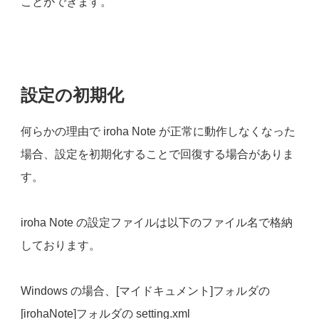
ことができます。
設定の初期化
何らかの理由で iroha Note が正常に動作しなくなった
場合、設定を初期化することで回復する場合がありま
す。
iroha Note の設定ファイルは以下のファイル名で格納
しております。
Windows の場合、[マイドキュメント]フォルダの
[irohaNote]フォルダの setting.xml