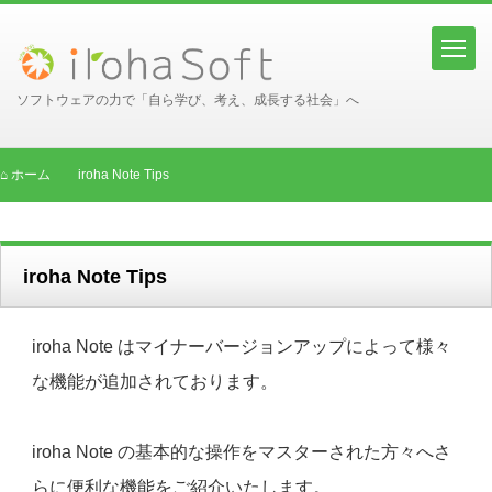
ソフトウェアの力で「自ら学び、考え、成長する社会」へ
ホーム
iroha Note Tips
iroha Note Tips
iroha Note はマイナーバージョンアップによって様々
な機能が追加されております。
iroha Note の基本的な操作をマスターされた方々へさ
らに便利な機能をご紹介いたします。